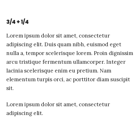
3/4 + 1/4
Lorem ipsum dolor sit amet, consectetur
adipiscing elit. Duis quam nibh, euismod eget
nulla a, tempor scelerisque lorem. Proin dignissim
arcu tristique fermentum ullamcorper. Integer
lacinia scelerisque enim eu pretium. Nam
elementum turpis orci, ac porttitor diam suscipit
sit.
Lorem ipsum dolor sit amet, consectetur
adipiscing elit.