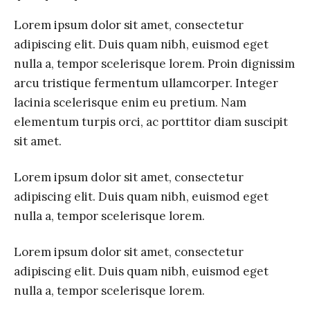
Lorem ipsum dolor sit amet, consectetur
adipiscing elit. Duis quam nibh, euismod eget
nulla a, tempor scelerisque lorem. Proin dignissim
arcu tristique fermentum ullamcorper. Integer
lacinia scelerisque enim eu pretium. Nam
elementum turpis orci, ac porttitor diam suscipit
sit amet.
Lorem ipsum dolor sit amet, consectetur
adipiscing elit. Duis quam nibh, euismod eget
nulla a, tempor scelerisque lorem.
Lorem ipsum dolor sit amet, consectetur
adipiscing elit. Duis quam nibh, euismod eget
nulla a, tempor scelerisque lorem.