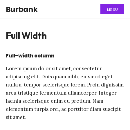
Burbank
MENU
Full Width
Full-width column
Lorem ipsum dolor sit amet, consectetur
adipiscing elit. Duis quam nibh, euismod eget
nulla a, tempor scelerisque lorem. Proin dignissim
arcu tristique fermentum ullamcorper. Integer
lacinia scelerisque enim eu pretium. Nam
elementum turpis orci, ac porttitor diam suscipit
sit amet.