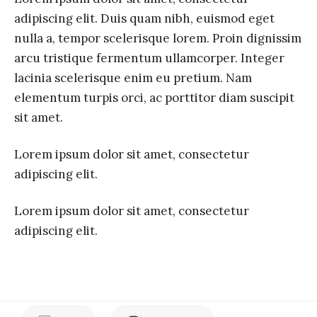
adipiscing elit. Duis quam nibh, euismod eget
nulla a, tempor scelerisque lorem. Proin dignissim
arcu tristique fermentum ullamcorper. Integer
lacinia scelerisque enim eu pretium. Nam
elementum turpis orci, ac porttitor diam suscipit
sit amet.
Lorem ipsum dolor sit amet, consectetur
adipiscing elit.
Lorem ipsum dolor sit amet, consectetur
adipiscing elit.