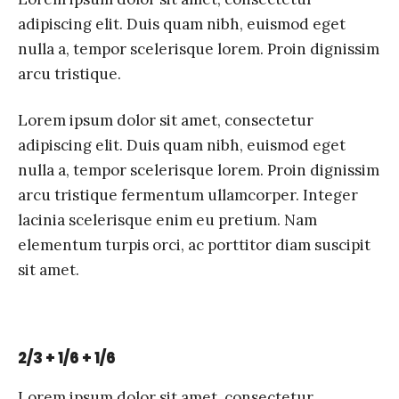
adipiscing elit. Duis quam nibh, euismod eget
nulla a, tempor scelerisque lorem. Proin dignissim
arcu tristique.
Lorem ipsum dolor sit amet, consectetur
adipiscing elit. Duis quam nibh, euismod eget
nulla a, tempor scelerisque lorem. Proin dignissim
arcu tristique fermentum ullamcorper. Integer
lacinia scelerisque enim eu pretium. Nam
elementum turpis orci, ac porttitor diam suscipit
sit amet.
2/3 + 1/6 + 1/6
Lorem ipsum dolor sit amet, consectetur