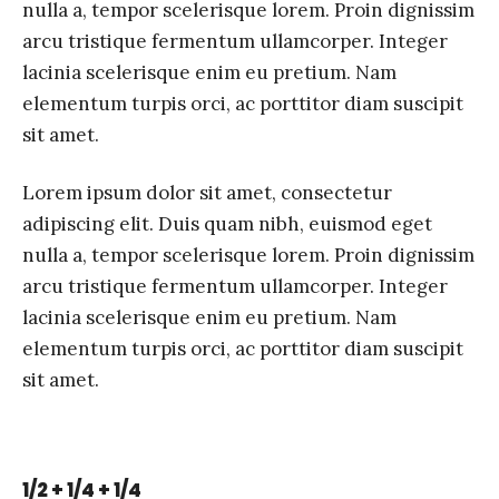
nulla a, tempor scelerisque lorem. Proin dignissim
arcu tristique fermentum ullamcorper. Integer
lacinia scelerisque enim eu pretium. Nam
elementum turpis orci, ac porttitor diam suscipit
sit amet.
Lorem ipsum dolor sit amet, consectetur
adipiscing elit. Duis quam nibh, euismod eget
nulla a, tempor scelerisque lorem. Proin dignissim
arcu tristique fermentum ullamcorper. Integer
lacinia scelerisque enim eu pretium. Nam
elementum turpis orci, ac porttitor diam suscipit
sit amet.
1/2 + 1/4 + 1/4