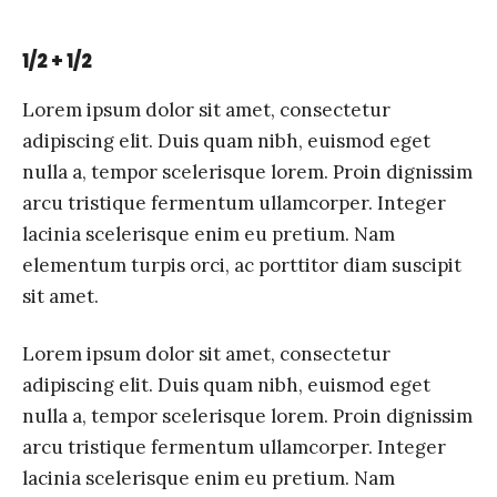
1/2 + 1/2
Lorem ipsum dolor sit amet, consectetur
adipiscing elit. Duis quam nibh, euismod eget
nulla a, tempor scelerisque lorem. Proin dignissim
arcu tristique fermentum ullamcorper. Integer
lacinia scelerisque enim eu pretium. Nam
elementum turpis orci, ac porttitor diam suscipit
sit amet.
Lorem ipsum dolor sit amet, consectetur
adipiscing elit. Duis quam nibh, euismod eget
nulla a, tempor scelerisque lorem. Proin dignissim
arcu tristique fermentum ullamcorper. Integer
lacinia scelerisque enim eu pretium. Nam