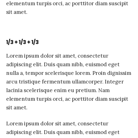
elementum turpis orci, ac porttitor diam suscipit
sit amet.
1/3 + 1/3 + 1/3
Lorem ipsum dolor sit amet, consectetur
adipiscing elit. Duis quam nibh, euismod eget
nulla a, tempor scelerisque lorem. Proin dignissim
arcu tristique fermentum ullamcorper. Integer
lacinia scelerisque enim eu pretium. Nam
elementum turpis orci, ac porttitor diam suscipit
sit amet.
Lorem ipsum dolor sit amet, consectetur
adipiscing elit. Duis quam nibh, euismod eget