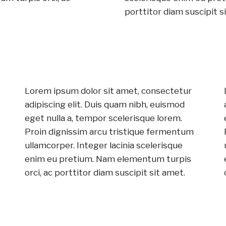
porttitor diam suscipit s
Lorem ipsum dolor sit amet, consectetur
adipiscing elit. Duis quam nibh, euismod
eget nulla a, tempor scelerisque lorem.
Proin dignissim arcu tristique fermentum
ullamcorper. Integer lacinia scelerisque
enim eu pretium. Nam elementum turpis
orci, ac porttitor diam suscipit sit amet.